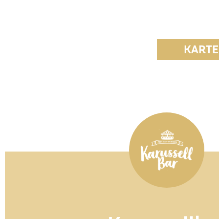
KARTE