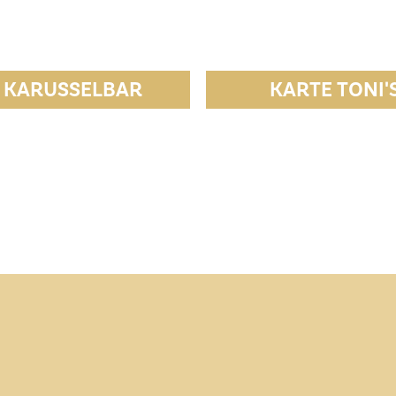
 KARUSSELBAR
KARTE TONI'