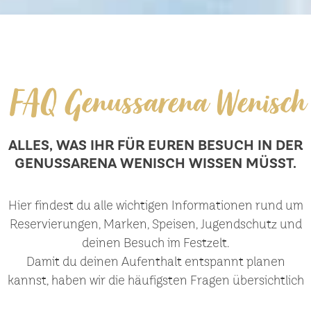
FAQ Genussarena Wenisch
ALLES, WAS IHR FÜR EUREN BESUCH IN DER
GENUSSARENA WENISCH WISSEN MÜSST.
Hier findest du alle wichtigen Informationen rund um
Reservierungen, Marken, Speisen, Jugendschutz und
deinen Besuch im Festzelt.
Damit du deinen Aufenthalt entspannt planen
kannst, haben wir die häufigsten Fragen übersichtlich
für dich zusammengestellt.